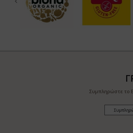
Γ
Συμπληρώστε το E