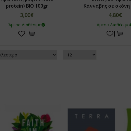
protein) ΒΙΟ 100gr
Κάνναβης σε σκόνη 
3,00€
4,80€
Άμεσα Διαθέσιμο
Άμεσα Διαθέσιμο