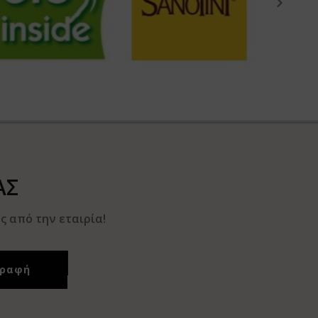
ΑΣ
 από την εταιρία!