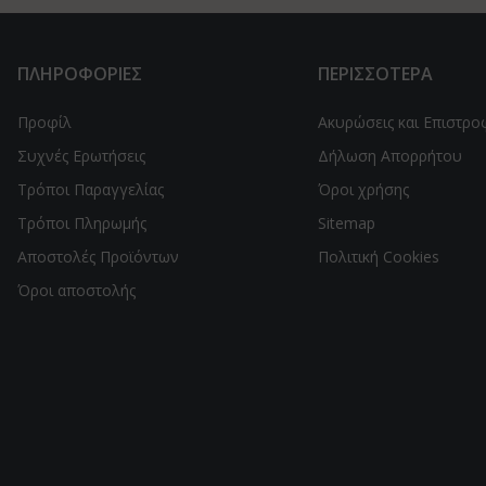
ΠΛΗΡΟΦΟΡΙΕΣ
ΠΕΡΙΣΣΟΤΕΡΑ
Προφίλ
Ακυρώσεις και Επιστρο
Συχνές Ερωτήσεις
Δήλωση Απορρήτου
Τρόποι Παραγγελίας
Όροι χρήσης
Τρόποι Πληρωμής
Sitemap
Αποστολές Προϊόντων
Πολιτική Cookies
Όροι αποστολής