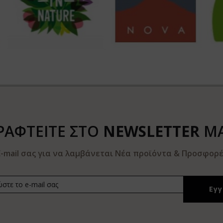
ΡΑΦΤΕΙΤΕ ΣΤΟ
NEWSLETTER
Μ
-mail σας για να λαμβάνεται Νέα προϊόντα & Προσφορές