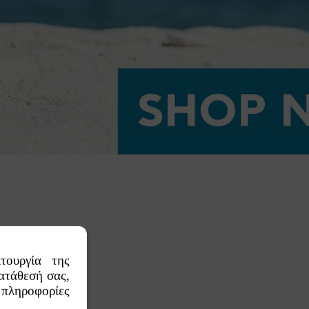
τουργία της
ατάθεσή σας,
πληροφορίες