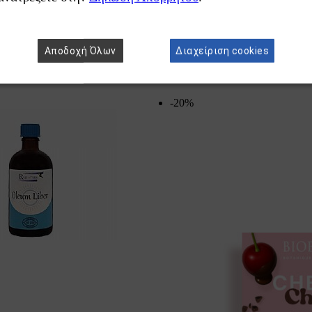
Αποδοχή Όλων
Διαχείριση cookies
-20%