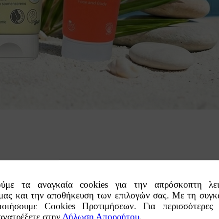
ούμε τα αναγκαία cookies για την απρόσκοπτη λει
 μας και την αποθήκευση των επιλογών σας. Με τη συγκ
ποιήσουμε Cookies Προτιμήσεων. Για περισσότερες 
 ανατρέξετε στην
Δήλωση Απορρήτου
.