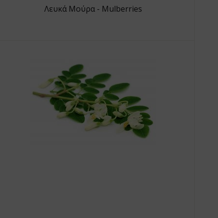
Λευκά Μούρα - Mulberries