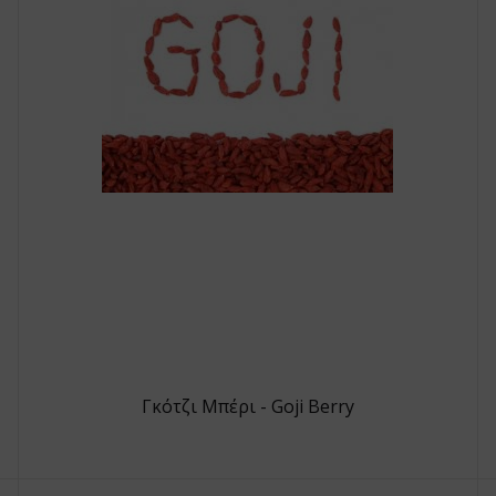
Γκότζι Μπέρι - Goji Berry