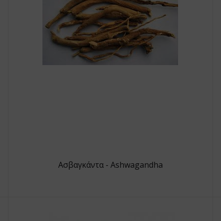
Ασβαγκάντα - Ashwagandha