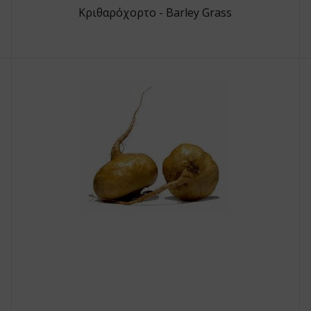
Κριθαρόχορτο - Barley Grass