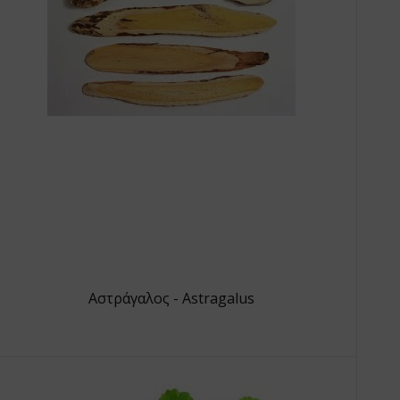
Αστράγαλος - Astragalus