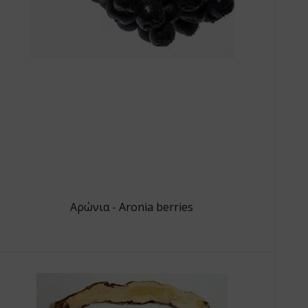
Αρώνια - Aronia berries