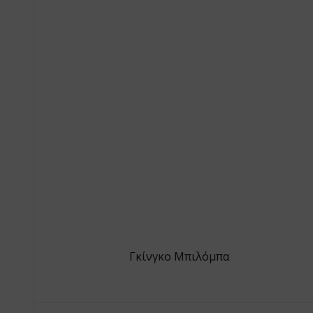
Γκίνγκο Μπιλόμπα