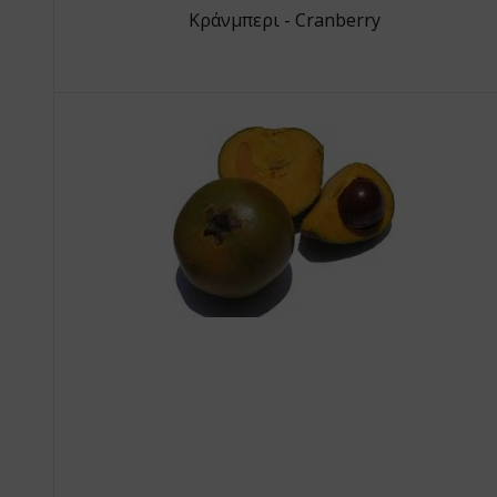
Κράνμπερι - Cranberry