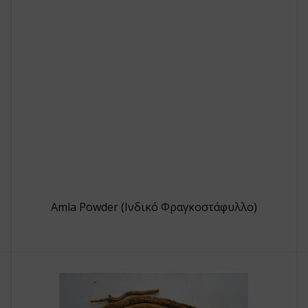
Amla Powder (Ινδικό Φραγκοστάφυλλο)