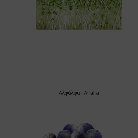
Αλφάλφα - Alfalfa