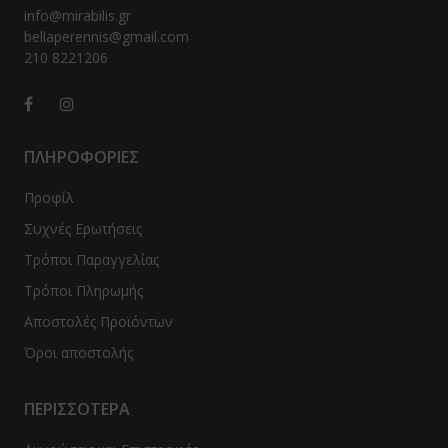
info@mirabilis.gr
bellaperennis@gmail.com
210 8221206
ΠΛΗΡΟΦΟΡΙΕΣ
Προφίλ
Συχνές Ερωτήσεις
Τρόποι Παραγγελίας
Τρόποι Πληρωμής
Αποστολές Προϊόντων
Όροι αποστολής
ΠΕΡΙΣΣΟΤΕΡΑ