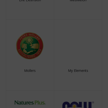
Mollers
My Elements