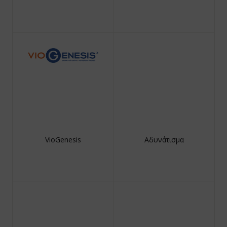
VioGenesis
Αδυνάτισμα