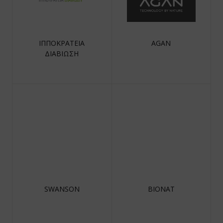
ΙΠΠΟΚΡΑΤΕΙΑ
AGAN
ΔΙΑΒΙΩΣΗ
SWANSON
BIONAT