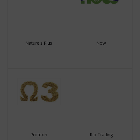
Nature's Plus
Now
Protexin
Rio Trading