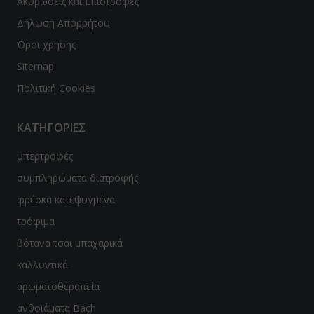
Ακυρώσεις και Επιστροφές
Δήλωση Απορρήτου
Όροι χρήσης
Sitemap
Πολιτική Cookies
ΚΑΤΗΓΟΡΙΕΣ
υπερτροφές
συμπληρώματα διατροφής
φρέσκα κατεψυγμένα
τρόφιμα
βότανα τσάι μπαχαρικά
καλλυντικά
αρωματοθεραπεία
ανθοϊάματα Bach