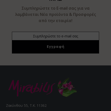
Συμπληρώστε το E-mail σας για να
λαμβάνεται Νέα προϊόντα & Προσφορές
από την εταιρία!
Ζακύνθου 55, Τ.Κ. 11362