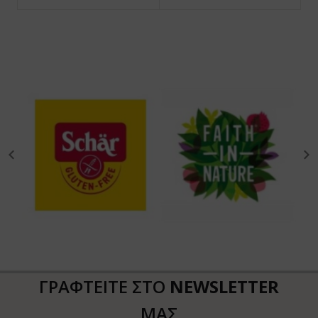
ΓΡΑΦΤΕΙΤΕ ΣΤΟ
NEWSLETTER
ΜΑΣ