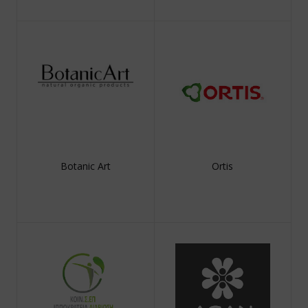
Botanic Art
Ortis