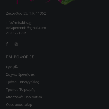
Ζακύνθου 55, Τ.Κ. 11362
info@mirabilis.gr
bellaperennis@gmail.com
210 8221206
ΠΛΗΡΟΦΟΡΙΕΣ
Προφίλ
Συχνές Ερωτήσεις
Τρόποι Παραγγελίας
Τρόποι Πληρωμής
Αποστολές Προϊόντων
Όροι αποστολής