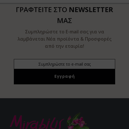
ΓΡΑΦΤΕΙΤΕ ΣΤΟ
NEWSLETTER
ΜΑΣ
Συμπληρώστε το E-mail σας για να
λαμβάνεται Νέα προϊόντα & Προσφορές
από την εταιρία!