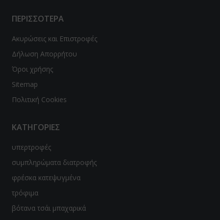
ΠΕΡΙΣΣΟΤΕΡΑ
Ακυρώσεις και Επιστροφές
Δήλωση Απορρήτου
Όροι χρήσης
Sitemap
Πολιτική Cookies
ΚΑΤΗΓΟΡΙΕΣ
υπερτροφές
συμπληρώματα διατροφής
φρέσκα κατεψυγμένα
τρόφιμα
βότανα τσάι μπαχαρικά