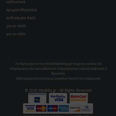
καλλυντικά
αρωματοθεραπεία
ανθοϊάματα Bach
για το παιδί
για το σπίτι
Τα περιεχόμενα του mirabilisbioshop.gr κείμενα, εικόνες και
πληροφορίες δεν αντικαθιστούν επαγγελματική ιατρική διάγνωση ή
θεραπεία,
αλλά χρησιμοποιούνται με μοναδικό σκοπό την ενημέρωση.
© 2026 Mirabilis.gr - All Rights Reserved