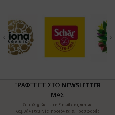
ΓΡΑΦΤΕΙΤΕ ΣΤΟ
NEWSLETTER
ΜΑΣ
Συμπληρώστε το E-mail σας για να
λαμβάνεται Νέα προϊόντα & Προσφορές