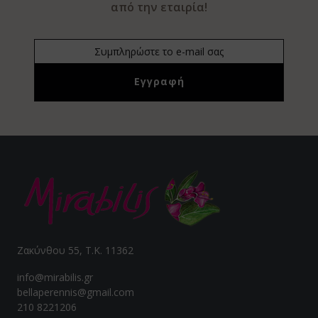
από την εταιρία!
Ζακύνθου 55, Τ.Κ. 11362
info@mirabilis.gr
bellaperennis@gmail.com
210 8221206