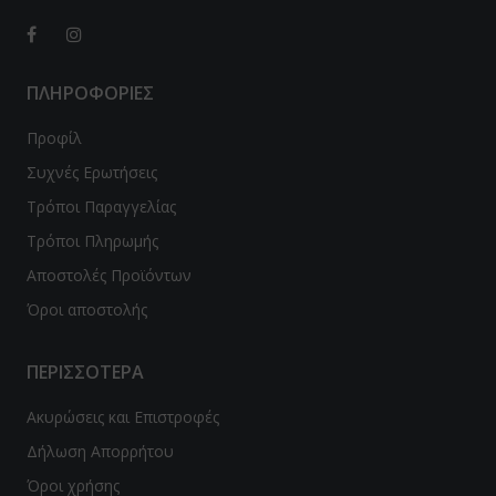
ΠΛΗΡΟΦΟΡΙΕΣ
Προφίλ
Συχνές Ερωτήσεις
Τρόποι Παραγγελίας
Τρόποι Πληρωμής
Αποστολές Προϊόντων
Όροι αποστολής
ΠΕΡΙΣΣΟΤΕΡΑ
Ακυρώσεις και Επιστροφές
Δήλωση Απορρήτου
Όροι χρήσης