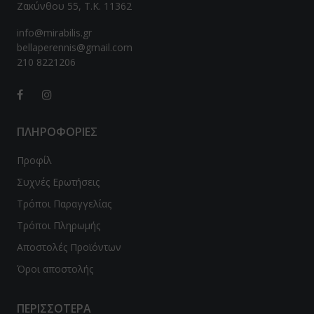
Ζακύνθου 55, Τ.Κ. 11362
info@mirabilis.gr
bellaperennis@gmail.com
210 8221206
ΠΛΗΡΟΦΟΡΙΕΣ
Προφίλ
Συχνές Ερωτήσεις
Τρόποι Παραγγελίας
Τρόποι Πληρωμής
Αποστολές Προϊόντων
Όροι αποστολής
ΠΕΡΙΣΣΟΤΕΡΑ