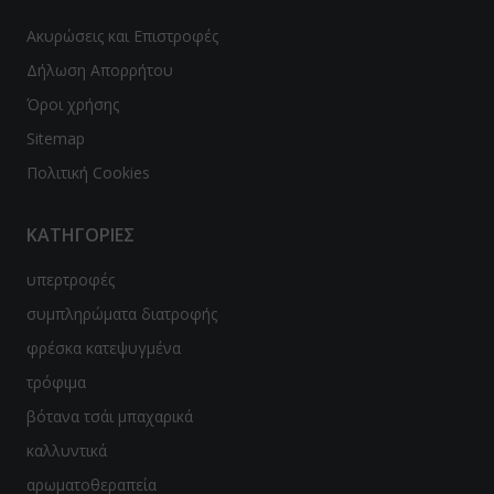
Ακυρώσεις και Επιστροφές
Δήλωση Απορρήτου
Όροι χρήσης
Sitemap
Πολιτική Cookies
ΚΑΤΗΓΟΡΙΕΣ
υπερτροφές
συμπληρώματα διατροφής
φρέσκα κατεψυγμένα
τρόφιμα
βότανα τσάι μπαχαρικά
καλλυντικά
αρωματοθεραπεία