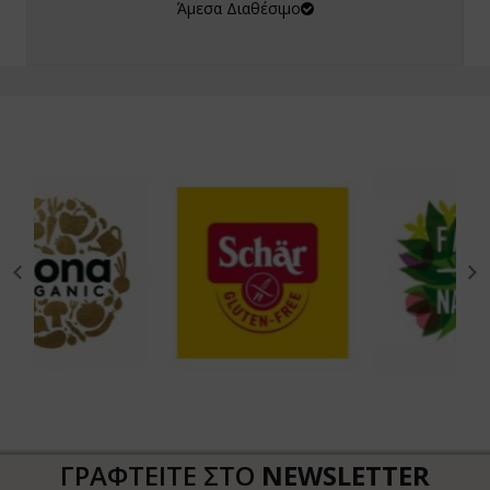
Άμεσα Διαθέσιμο
ΓΡΑΦΤΕΙΤΕ ΣΤΟ
NEWSLETTER