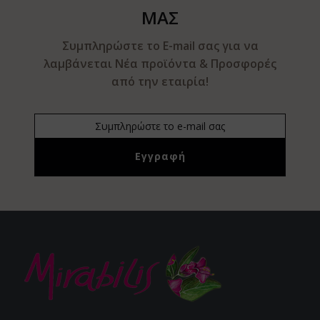
ΜΑΣ
Συμπληρώστε το E-mail σας για να
λαμβάνεται Νέα προϊόντα & Προσφορές
από την εταιρία!