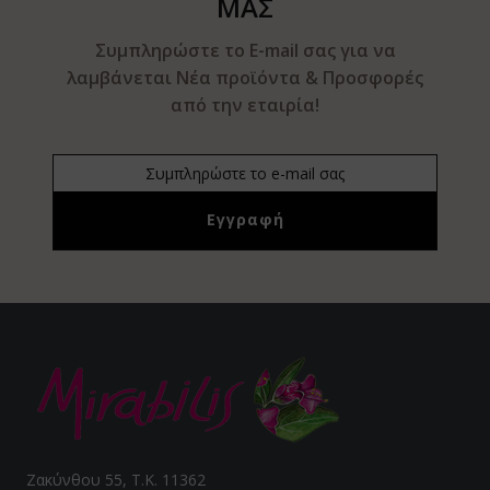
ΜΑΣ
Συμπληρώστε το E-mail σας για να
λαμβάνεται Νέα προϊόντα & Προσφορές
από την εταιρία!
Ζακύνθου 55, Τ.Κ. 11362