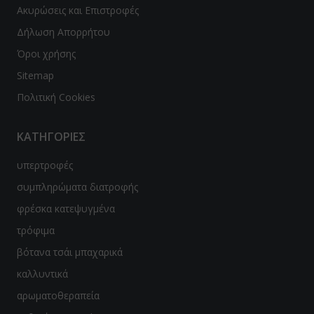
Ακυρώσεις και Επιστροφές
Δήλωση Απορρήτου
Όροι χρήσης
Sitemap
Πολιτική Cookies
ΚΑΤΗΓΟΡΙΕΣ
υπερτροφές
συμπληρώματα διατροφής
φρέσκα κατεψυγμένα
τρόφιμα
βότανα τσάι μπαχαρικά
καλλυντικά
αρωματοθεραπεία