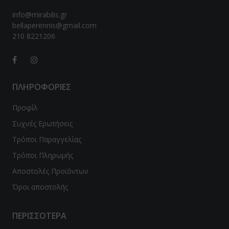
info@mirabilis.gr
bellaperennis@gmail.com
210 8221206
ΠΛΗΡΟΦΟΡΙΕΣ
Προφίλ
Συχνές Ερωτήσεις
Τρόποι Παραγγελίας
Τρόποι Πληρωμής
Αποστολές Προϊόντων
Όροι αποστολής
ΠΕΡΙΣΣΟΤΕΡΑ