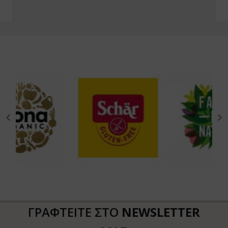
ΓΡΑΦΤΕΙΤΕ ΣΤΟ
NEWSLETTER