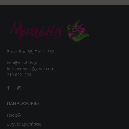
Ζακύνθου 55, Τ.Κ. 11362
info@mirabilis.gr
bellaperennis@gmail.com
210 8221206
ΠΛΗΡΟΦΟΡΙΕΣ
Προφίλ
Συχνές Ερωτήσεις