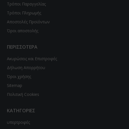
Τρόποι Παραγγελίας
Τρόποι Πληρωμής
Αποστολές Προϊόντων
Όροι αποστολής
ΠΕΡΙΣΣΟΤΕΡΑ
Ακυρώσεις και Επιστροφές
Δήλωση Απορρήτου
Όροι χρήσης
Sitemap
Πολιτική Cookies
ΚΑΤΗΓΟΡΙΕΣ
υπερτροφές