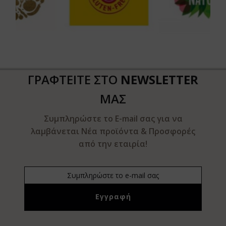
ΓΡΑΦΤΕΙΤΕ ΣΤΟ
NEWSLETTER
ΜΑΣ
Συμπληρώστε το E-mail σας για να
λαμβάνεται Νέα προϊόντα & Προσφορές
από την εταιρία!