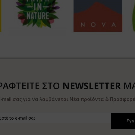
ΡΑΦΤΕΙΤΕ ΣΤΟ
NEWSLETTER
Μ
-mail σας για να λαμβάνεται Νέα προϊόντα & Προσφορές