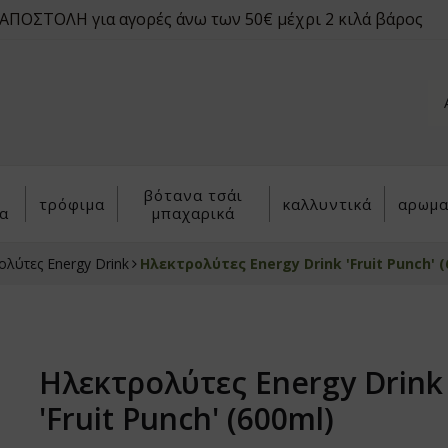
ΠΟΣΤΟΛΗ για αγορές άνω των 50€ μέχρι 2 κιλά βάρος
βότανα τσάι
τρόφιμα
καλλυντικά
αρωμα
α
μπαχαρικά
ολύτες Energy Drink
Ηλεκτρολύτες Energy Drink 'Fruit Punch' (
Ηλεκτρολύτες Energy Drink
'Fruit Punch' (600ml)