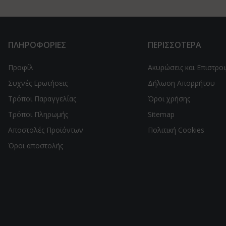
ΠΛΗΡΟΦΟΡΙΕΣ
ΠΕΡΙΣΣΟΤΕΡΑ
Προφίλ
Ακυρώσεις και Επιστρο
Συχνές Ερωτήσεις
Δήλωση Απορρήτου
Τρόποι Παραγγελίας
Όροι χρήσης
Τρόποι Πληρωμής
Sitemap
Αποστολές Προϊόντων
Πολιτική Cookies
Όροι αποστολής