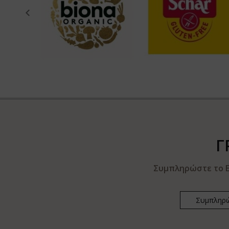
Γ
Συμπληρώστε το E