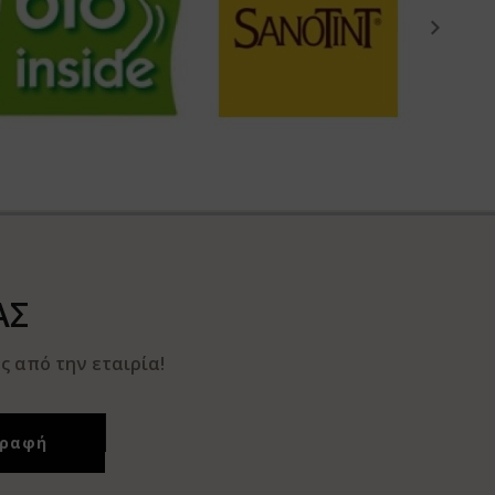
ΑΣ
 από την εταιρία!