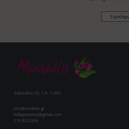
Ζακύνθου 55, Τ.Κ. 11362
info@mirabilis.gr
bellaperennis@gmail.com
210 8221206