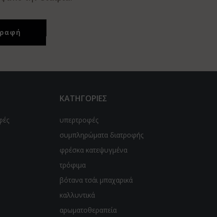
ΚΑΤΗΓΟΡΙΕΣ
φές
υπερτροφές
συμπληρώματα διατροφής
φρέσκα κατεψυγμένα
τρόφιμα
βότανα τσάι μπαχαρικά
καλλυντικά
αρωματοθεραπεία