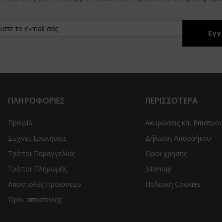
ΠΛΗΡΟΦΟΡΙΕΣ
ΠΕΡΙΣΣΟΤΕΡΑ
Προφίλ
Ακυρώσεις και Επιστρο
Συχνές Ερωτήσεις
Δήλωση Απορρήτου
Τρόποι Παραγγελίας
Όροι χρήσης
Τρόποι Πληρωμής
Sitemap
Αποστολές Προϊόντων
Πολιτική Cookies
Όροι αποστολής