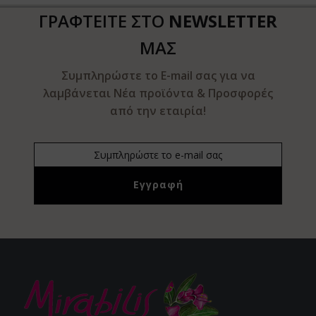
ΓΡΑΦΤΕΙΤΕ ΣΤΟ
NEWSLETTER
ΜΑΣ
Συμπληρώστε το E-mail σας για να
λαμβάνεται Νέα προϊόντα & Προσφορές
από την εταιρία!