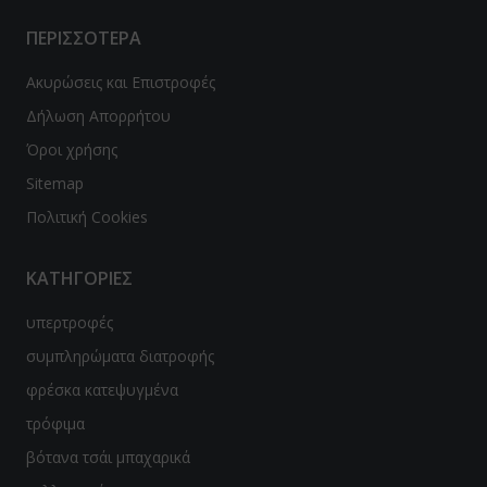
ΠΕΡΙΣΣΟΤΕΡΑ
Ακυρώσεις και Επιστροφές
Δήλωση Απορρήτου
Όροι χρήσης
Sitemap
Πολιτική Cookies
ΚΑΤΗΓΟΡΙΕΣ
υπερτροφές
συμπληρώματα διατροφής
φρέσκα κατεψυγμένα
τρόφιμα
βότανα τσάι μπαχαρικά