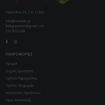
Ζακύνθου 55, Τ.Κ. 11362
info@mirabilis.gr
bellaperennis@gmail.com
210 8221206
ΠΛΗΡΟΦΟΡΙΕΣ
Προφίλ
Συχνές Ερωτήσεις
Τρόποι Παραγγελίας
Τρόποι Πληρωμής
Αποστολές Προϊόντων
Όροι αποστολής