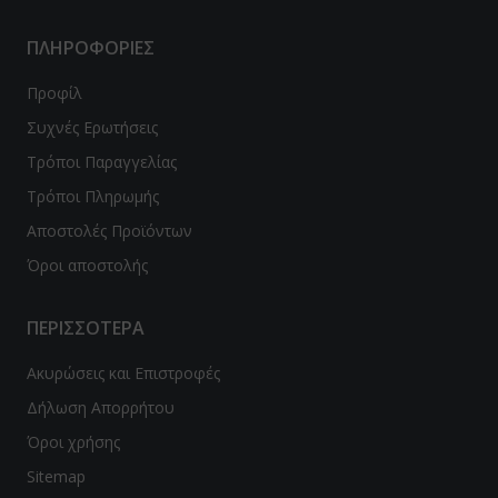
ΠΛΗΡΟΦΟΡΙΕΣ
Προφίλ
Συχνές Ερωτήσεις
Τρόποι Παραγγελίας
Τρόποι Πληρωμής
Αποστολές Προϊόντων
Όροι αποστολής
ΠΕΡΙΣΣΟΤΕΡΑ
Ακυρώσεις και Επιστροφές
Δήλωση Απορρήτου
Όροι χρήσης
Sitemap