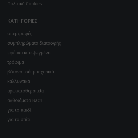
Πολιτική Cookies
ΚΑΤΗΓΟΡΙΕΣ
υπερτροφές
συμπληρώματα διατροφής
φρέσκα κατεψυγμένα
τρόφιμα
βότανα τσάι μπαχαρικά
καλλυντικά
αρωματοθεραπεία
ανθοϊάματα Bach
για το παιδί
για το σπίτι