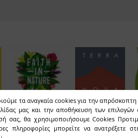
ιούμε τα αναγκαία cookies για την απρόσκοπτη 
ελίδας μας και την αποθήκευση των επιλογών 
σή σας, θα χρησιμοποιήσουμε Cookies Προτιμ
ρες πληροφορίες μπορείτε να ανατρέξετε σ
υ
.